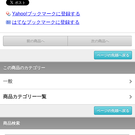
Yahoo!ブックマークに登録する
はてなブックマークに登録する
前の商品へ
次の商品へ
ページの先頭へ戻る
この商品のカテゴリー
一般
商品カテゴリー一覧
ページの先頭へ戻る
商品検索