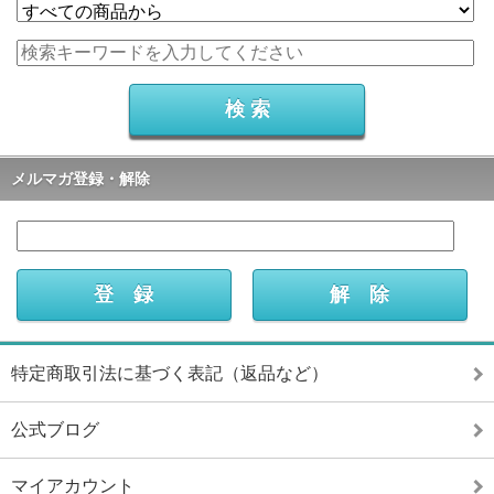
メルマガ登録・解除
特定商取引法に基づく表記（返品など）
公式ブログ
マイアカウント