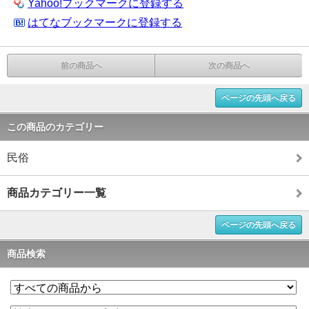
Yahoo!ブックマークに登録する
はてなブックマークに登録する
前の商品へ
次の商品へ
ページの先頭へ戻る
この商品のカテゴリー
民俗
商品カテゴリー一覧
ページの先頭へ戻る
商品検索