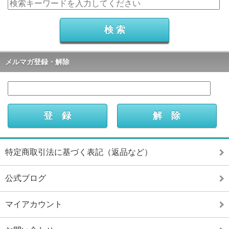
メルマガ登録・解除
特定商取引法に基づく表記（返品など）
公式ブログ
マイアカウント