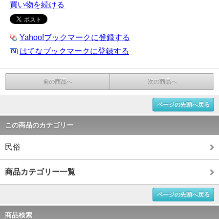
買い物を続ける
Yahoo!ブックマークに登録する
はてなブックマークに登録する
前の商品へ
次の商品へ
ページの先頭へ戻る
この商品のカテゴリー
民俗
商品カテゴリー一覧
ページの先頭へ戻る
商品検索