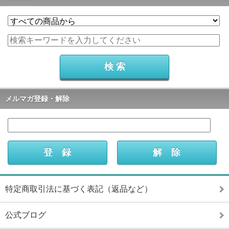
メルマガ登録・解除
特定商取引法に基づく表記（返品など）
公式ブログ