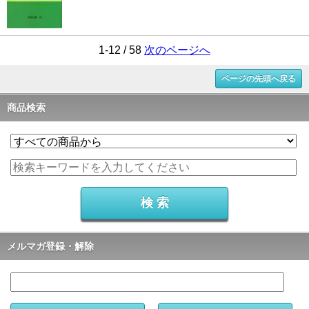
1-12 / 58
次のページへ
ページの先頭へ戻る
商品検索
メルマガ登録・解除