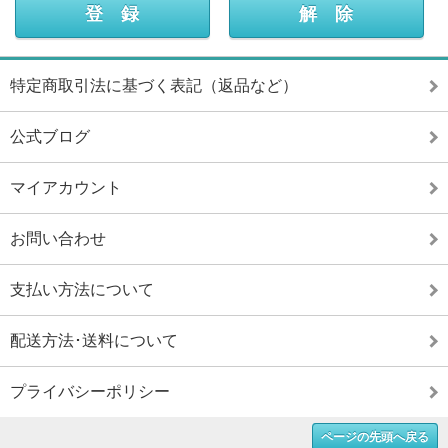
特定商取引法に基づく表記（返品など）
公式ブログ
マイアカウント
お問い合わせ
支払い方法について
配送方法･送料について
プライバシーポリシー
ページの先頭へ戻る