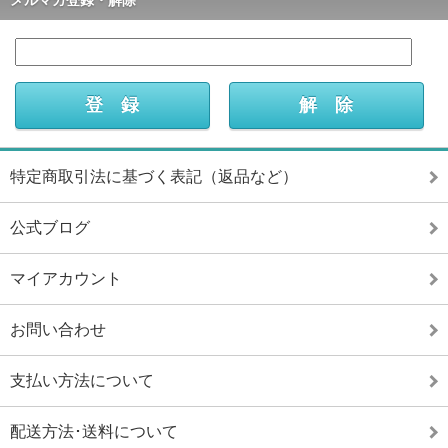
メルマガ登録・解除
特定商取引法に基づく表記（返品など）
公式ブログ
マイアカウント
お問い合わせ
支払い方法について
配送方法･送料について