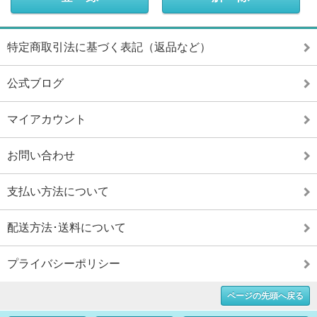
特定商取引法に基づく表記（返品など）
公式ブログ
マイアカウント
お問い合わせ
支払い方法について
配送方法･送料について
プライバシーポリシー
ページの先頭へ戻る