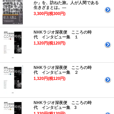
か」を、訪ねた旅。人が人間である
生きざまとは。―
3,300円(税300円)
NHKラジオ深夜便 こころの時
代 インタビュー集 １
1,320円(税120円)
NHKラジオ深夜便 こころの時
代 インタビュー集 ２
1,320円(税120円)
NHKラジオ深夜便 こころの時
代 インタビュー集 3
1,320円(税120円)