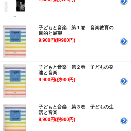
子どもと音楽 第１巻 音楽教育の
目的と展望
9,900円(税900円)
子どもと音楽 第２巻 子どもの発
達と音楽
9,900円(税900円)
子どもと音楽 第３巻 子どもの生
活と音楽
9,900円(税900円)