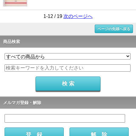
1-12 / 19
次のページへ
ページの先頭へ戻る
商品検索
メルマガ登録・解除