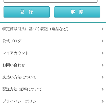
特定商取引法に基づく表記（返品など）
公式ブログ
マイアカウント
お問い合わせ
支払い方法について
配送方法･送料について
プライバシーポリシー