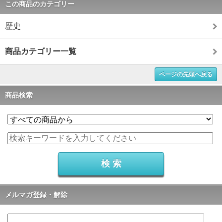
この商品のカテゴリー
歴史
商品カテゴリー一覧
ページの先頭へ戻る
商品検索
メルマガ登録・解除