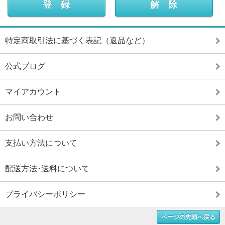
特定商取引法に基づく表記（返品など）
公式ブログ
マイアカウント
お問い合わせ
支払い方法について
配送方法･送料について
プライバシーポリシー
ページの先頭へ戻る