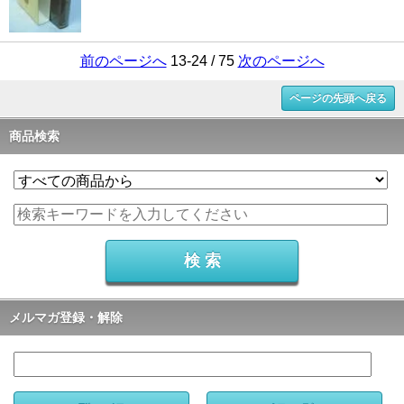
前のページへ
13-24 / 75
次のページへ
ページの先頭へ戻る
商品検索
メルマガ登録・解除