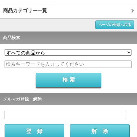
商品カテゴリー一覧
ページの先頭へ戻る
商品検索
メルマガ登録・解除