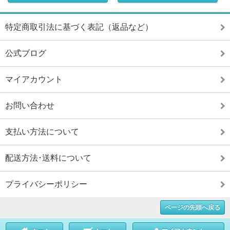
特定商取引法に基づく表記（返品など）
公式ブログ
マイアカウント
お問い合わせ
支払い方法について
配送方法･送料について
プライバシーポリシー
ページの先頭へ戻る