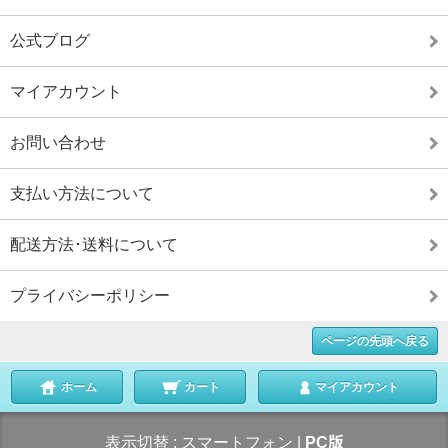
公式ブログ
マイアカウント
お問い合わせ
支払い方法について
配送方法･送料について
プライバシーポリシー
ページの先頭へ戻る
ホーム
カート
マイアカウント
表示切替 :
スマートフォン
|
PC版