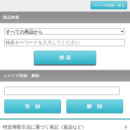
ページの先頭へ戻る
商品検索
メルマガ登録・解除
特定商取引法に基づく表記（返品など）