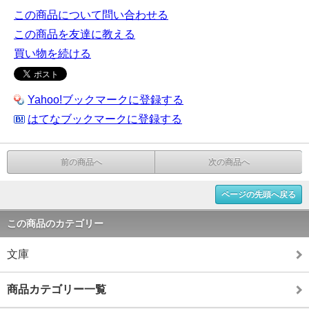
この商品について問い合わせる
この商品を友達に教える
買い物を続ける
Yahoo!ブックマークに登録する
はてなブックマークに登録する
前の商品へ
次の商品へ
ページの先頭へ戻る
この商品のカテゴリー
文庫
商品カテゴリー一覧