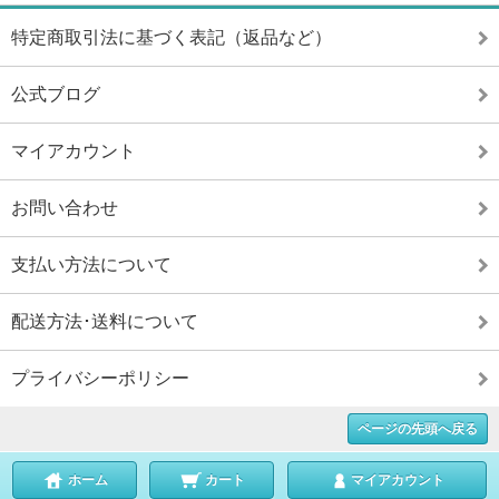
特定商取引法に基づく表記（返品など）
公式ブログ
マイアカウント
お問い合わせ
支払い方法について
配送方法･送料について
プライバシーポリシー
ページの先頭へ戻る
ホーム
カート
マイアカウント