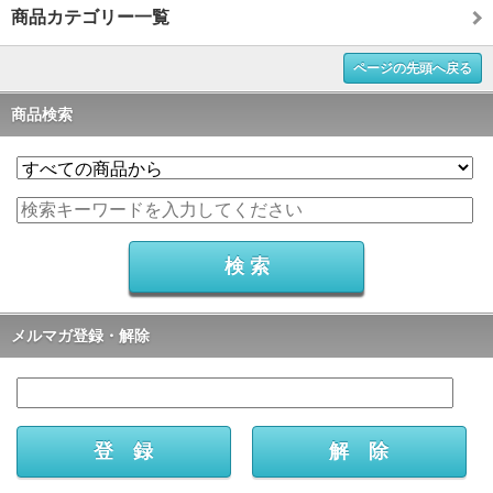
商品カテゴリー一覧
ページの先頭へ戻る
商品検索
メルマガ登録・解除