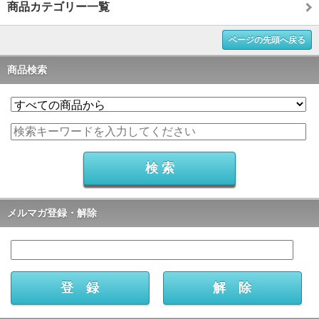
商品カテゴリー一覧
ページの先頭へ戻る
商品検索
メルマガ登録・解除