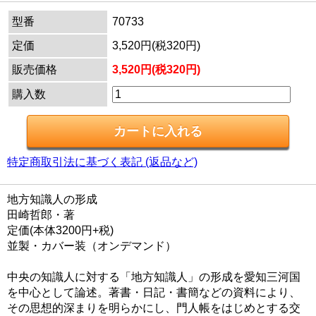
型番
70733
定価
3,520円(税320円)
販売価格
3,520円(税320円)
購入数
特定商取引法に基づく表記 (返品など)
地方知識人の形成
田崎哲郎・著
定価(本体3200円+税)
並製・カバー装（オンデマンド）
中央の知識人に対する「地方知識人」の形成を愛知三河国
を中心として論述。著書・日記・書簡などの資料により、
その思想的深まりを明らかにし、門人帳をはじめとする交