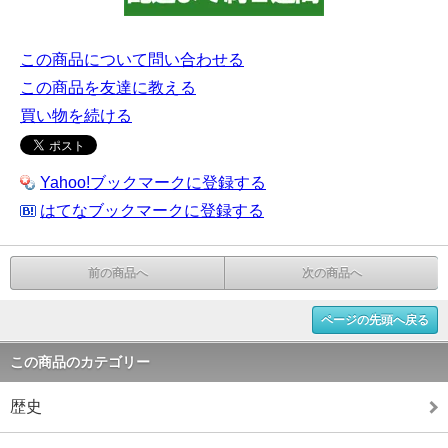
この商品について問い合わせる
この商品を友達に教える
買い物を続ける
Yahoo!ブックマークに登録する
はてなブックマークに登録する
前の商品へ
次の商品へ
ページの先頭へ戻る
この商品のカテゴリー
歴史