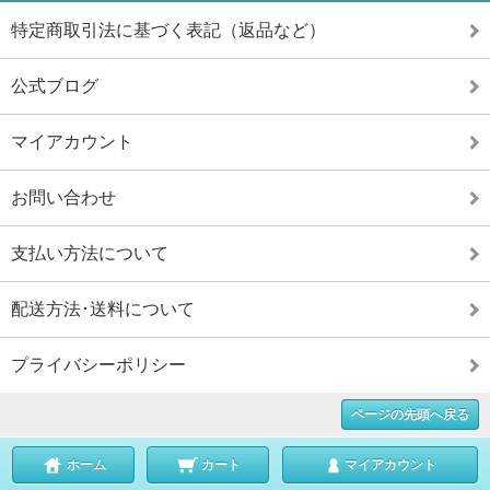
特定商取引法に基づく表記（返品など）
公式ブログ
マイアカウント
お問い合わせ
支払い方法について
配送方法･送料について
プライバシーポリシー
ページの先頭へ戻る
ホーム
カート
マイアカウント