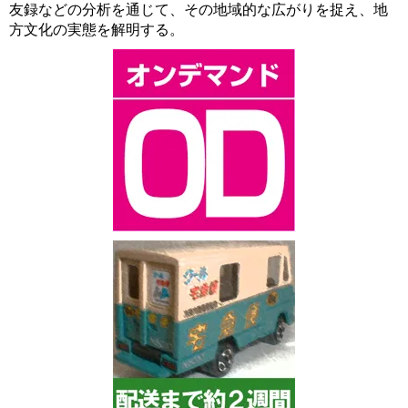
友録などの分析を通じて、その地域的な広がりを捉え、地
方文化の実態を解明する。