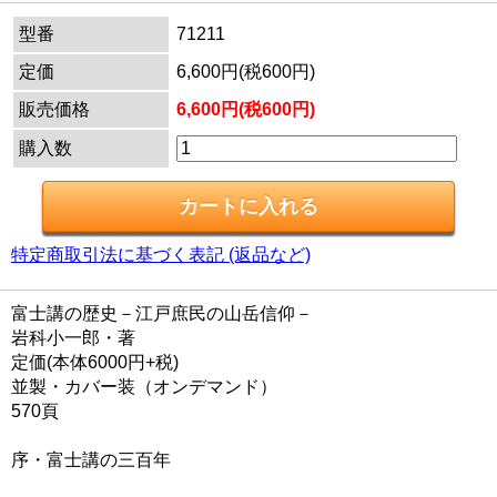
型番
71211
定価
6,600円(税600円)
販売価格
6,600円(税600円)
購入数
特定商取引法に基づく表記 (返品など)
富士講の歴史－江戸庶民の山岳信仰－
岩科小一郎・著
定価(本体6000円+税)
並製・カバー装（オンデマンド）
570頁
序・富士講の三百年