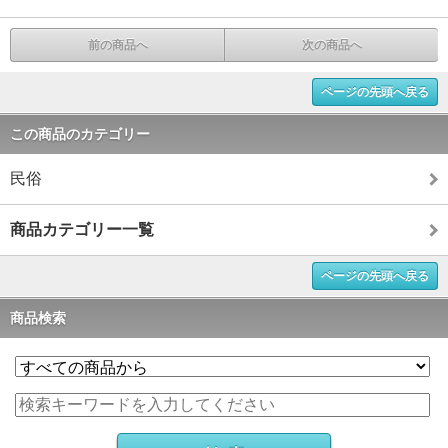
前の商品へ
次の商品へ
ページの先頭へ戻る
この商品のカテゴリー
民俗
商品カテゴリー一覧
ページの先頭へ戻る
商品検索