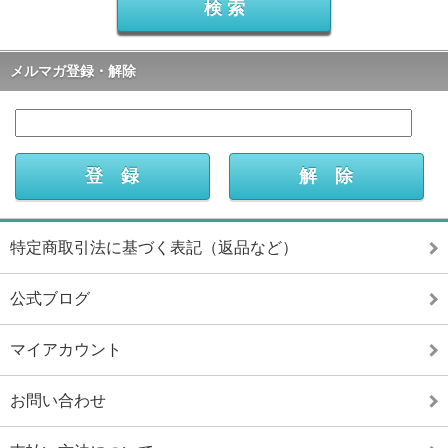
メルマガ登録・解除
特定商取引法に基づく表記（返品など）
公式ブログ
マイアカウント
お問い合わせ