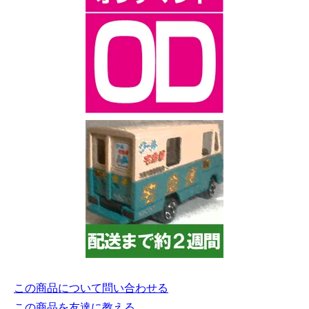
この商品について問い合わせる
この商品を友達に教える