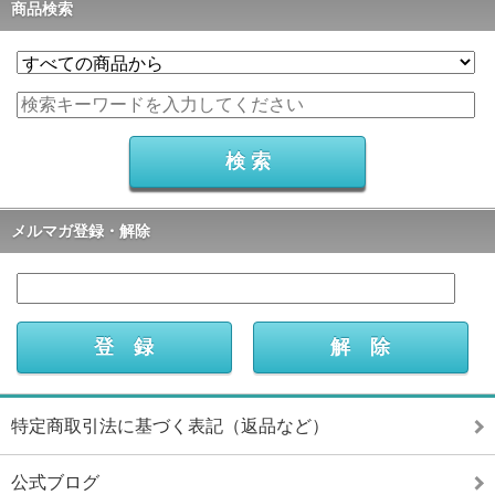
商品検索
メルマガ登録・解除
特定商取引法に基づく表記（返品など）
公式ブログ