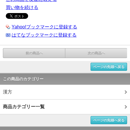
買い物を続ける
Yahoo!ブックマークに登録する
はてなブックマークに登録する
前の商品へ
次の商品へ
ページの先頭へ戻る
この商品のカテゴリー
漢方
商品カテゴリー一覧
ページの先頭へ戻る