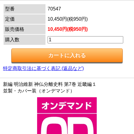
型番
70547
定価
10,450円(税950円)
販売価格
10,450円(税950円)
購入数
特定商取引法に基づく表記 (返品など)
新編 明治維新 神仏分離史料 第7巻 近畿編１
並製・カバー装（オンデマンド）