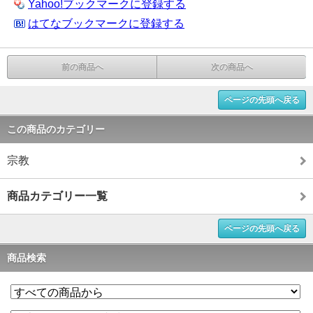
Yahoo!ブックマークに登録する
はてなブックマークに登録する
前の商品へ
次の商品へ
ページの先頭へ戻る
この商品のカテゴリー
宗教
商品カテゴリー一覧
ページの先頭へ戻る
商品検索