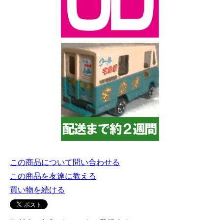
この商品について問い合わせる
この商品を友達に教える
買い物を続ける