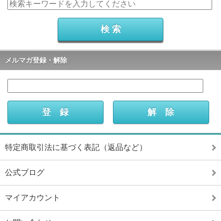
メルマガ登録・解除
特定商取引法に基づく表記（返品など）
公式ブログ
マイアカウント