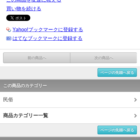
買い物を続ける
Yahoo!ブックマークに登録する
はてなブックマークに登録する
前の商品へ
次の商品へ
ページの先頭へ戻る
この商品のカテゴリー
民俗
商品カテゴリー一覧
ページの先頭へ戻る