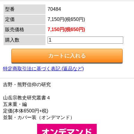
型番
70484
定価
7,150円(税650円)
販売価格
7,150円(税650円)
購入数
特定商取引法に基づく表記 (返品など)
吉野・熊野信仰の研究
山岳宗教史研究叢書４
五来重・編
定価(本体6500円+税)
並製・カバー装（オンデマンド）