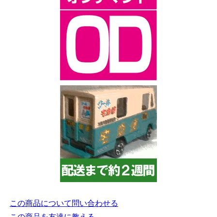
この商品について問い合わせる
この商品を友達に教える