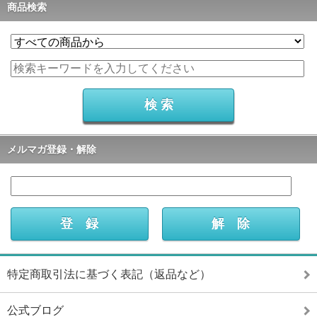
商品検索
メルマガ登録・解除
特定商取引法に基づく表記（返品など）
公式ブログ