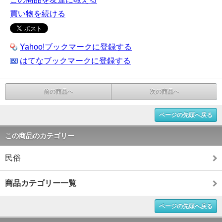
買い物を続ける
Yahoo!ブックマークに登録する
はてなブックマークに登録する
前の商品へ
次の商品へ
ページの先頭へ戻る
この商品のカテゴリー
民俗
商品カテゴリー一覧
ページの先頭へ戻る