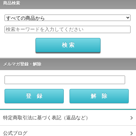
商品検索
メルマガ登録・解除
特定商取引法に基づく表記（返品など）
公式ブログ