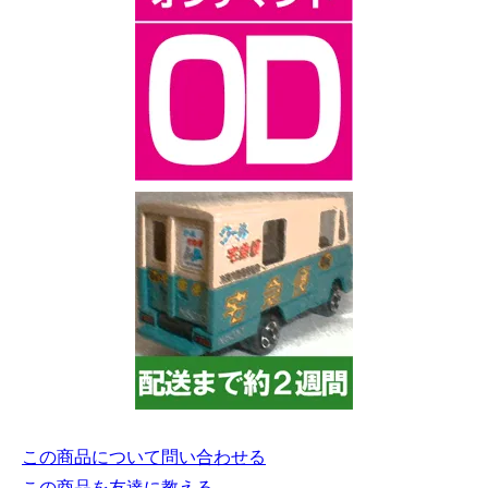
この商品について問い合わせる
この商品を友達に教える