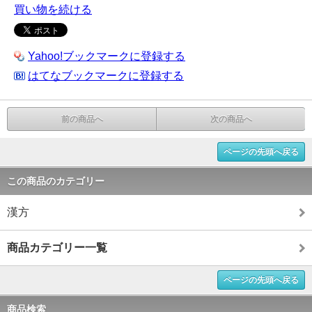
買い物を続ける
Yahoo!ブックマークに登録する
はてなブックマークに登録する
前の商品へ
次の商品へ
ページの先頭へ戻る
この商品のカテゴリー
漢方
商品カテゴリー一覧
ページの先頭へ戻る
商品検索