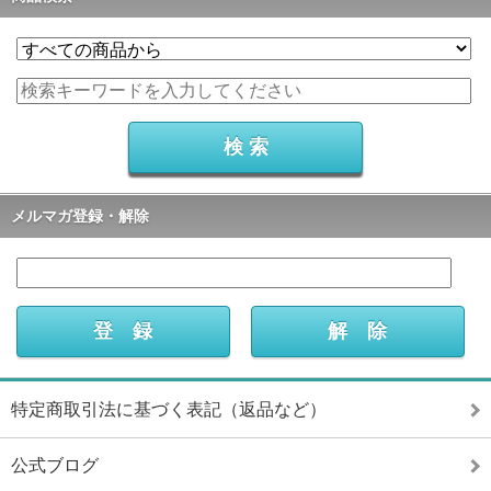
メルマガ登録・解除
特定商取引法に基づく表記（返品など）
公式ブログ