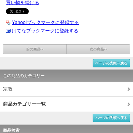
買い物を続ける
Yahoo!ブックマークに登録する
はてなブックマークに登録する
前の商品へ
次の商品へ
ページの先頭へ戻る
この商品のカテゴリー
宗教
商品カテゴリー一覧
ページの先頭へ戻る
商品検索