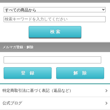
メルマガ登録・解除
特定商取引法に基づく表記（返品など）
公式ブログ