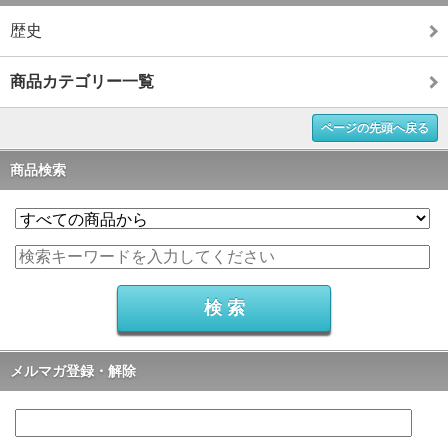
歴史
商品カテゴリー一覧
ページの先頭へ戻る
商品検索
メルマガ登録・解除