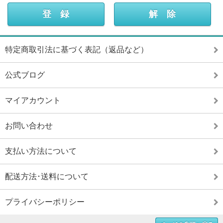
特定商取引法に基づく表記（返品など）
公式ブログ
マイアカウント
お問い合わせ
支払い方法について
配送方法･送料について
プライバシーポリシー