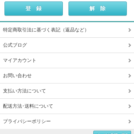
特定商取引法に基づく表記（返品など）
公式ブログ
マイアカウント
お問い合わせ
支払い方法について
配送方法･送料について
プライバシーポリシー