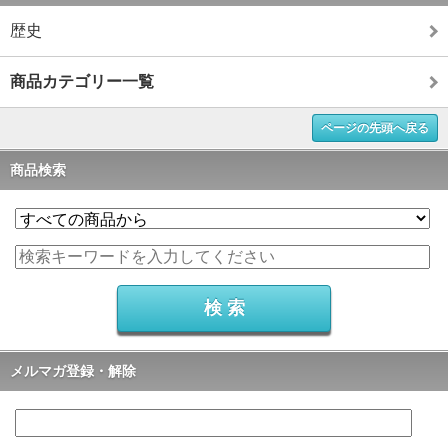
歴史
商品カテゴリー一覧
ページの先頭へ戻る
商品検索
メルマガ登録・解除