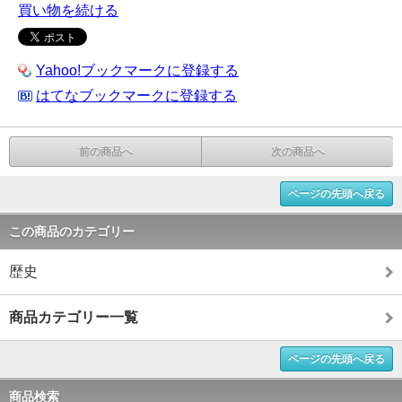
買い物を続ける
Yahoo!ブックマークに登録する
はてなブックマークに登録する
前の商品へ
次の商品へ
ページの先頭へ戻る
この商品のカテゴリー
歴史
商品カテゴリー一覧
ページの先頭へ戻る
商品検索