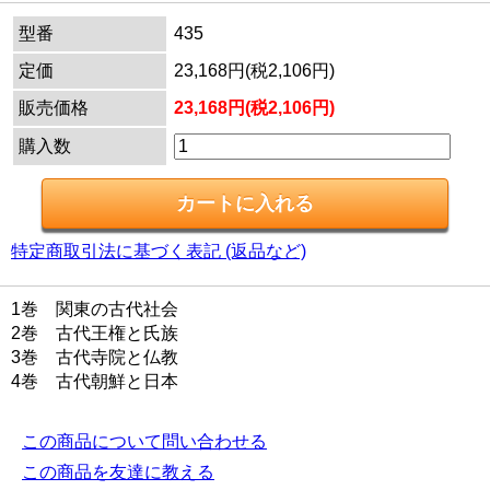
型番
435
定価
23,168円(税2,106円)
販売価格
23,168円(税2,106円)
購入数
特定商取引法に基づく表記 (返品など)
1巻 関東の古代社会
2巻 古代王権と氏族
3巻 古代寺院と仏教
4巻 古代朝鮮と日本
この商品について問い合わせる
この商品を友達に教える