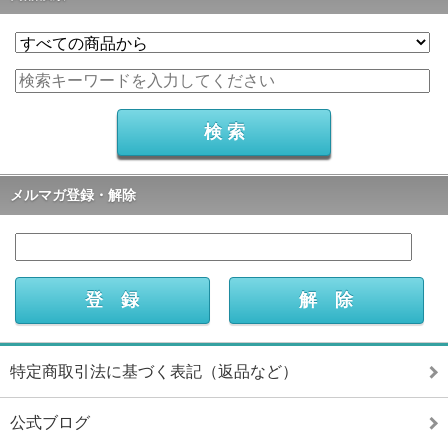
メルマガ登録・解除
特定商取引法に基づく表記（返品など）
公式ブログ