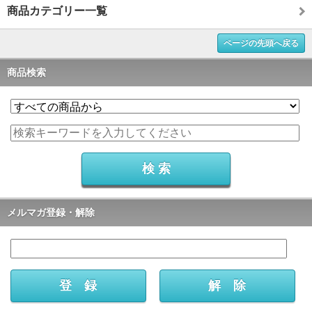
商品カテゴリー一覧
ページの先頭へ戻る
商品検索
メルマガ登録・解除