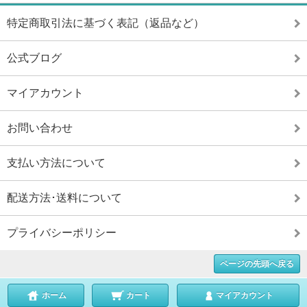
特定商取引法に基づく表記（返品など）
公式ブログ
マイアカウント
お問い合わせ
支払い方法について
配送方法･送料について
プライバシーポリシー
ページの先頭へ戻る
ホーム
カート
マイアカウント