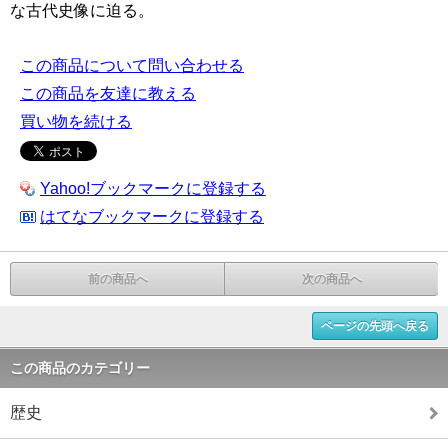
な古代史像に迫る。
この商品について問い合わせる
この商品を友達に教える
買い物を続ける
Yahoo!ブックマークに登録する
はてなブックマークに登録する
前の商品へ
次の商品へ
ページの先頭へ戻る
この商品のカテゴリー
歴史